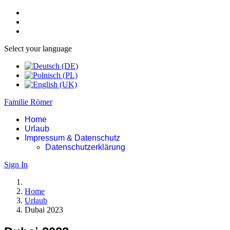
Select your language
Familie Römer
Home
Urlaub
Impressum & Datenschutz
Datenschutzerklärung
Sign In
Home
Urlaub
Dubai 2023