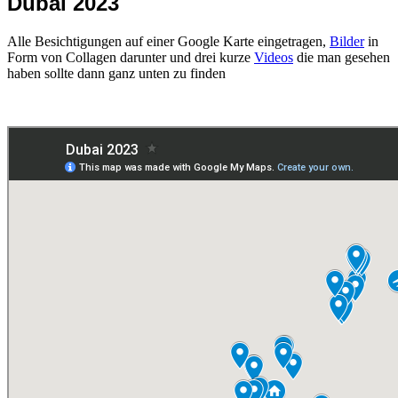
Dubai 2023
Alle Besichtigungen auf einer Google Karte eingetragen,
Bilder
in
Form von Collagen darunter und drei kurze
Videos
die man gesehen
haben sollte dann ganz unten zu finden