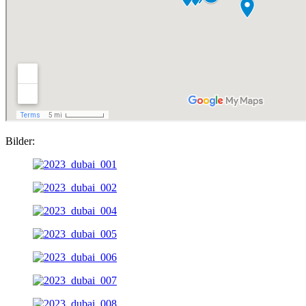
Bilder: