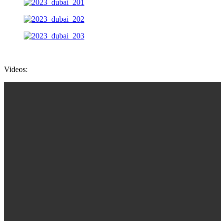
Videos: