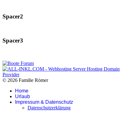
Spacer2
Spacer3
© 2026 Familie Römer
Home
Urlaub
Impressum & Datenschutz
Datenschutzerklärung