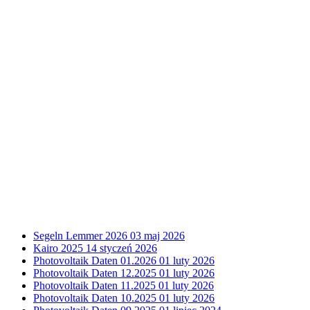
Segeln Lemmer 2026
03 maj 2026
Kairo 2025
14 styczeń 2026
Photovoltaik Daten 01.2026
01 luty 2026
Photovoltaik Daten 12.2025
01 luty 2026
Photovoltaik Daten 11.2025
01 luty 2026
Photovoltaik Daten 10.2025
01 luty 2026