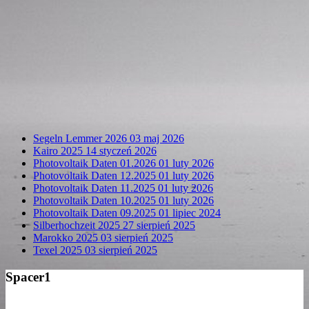
Segeln Lemmer 2026
03 maj 2026
Kairo 2025
14 styczeń 2026
Photovoltaik Daten 01.2026
01 luty 2026
Photovoltaik Daten 12.2025
01 luty 2026
Photovoltaik Daten 11.2025
01 luty 2026
Photovoltaik Daten 10.2025
01 luty 2026
Photovoltaik Daten 09.2025
01 lipiec 2024
Silberhochzeit 2025
27 sierpień 2025
Marokko 2025
03 sierpień 2025
Texel 2025
03 sierpień 2025
Spacer1