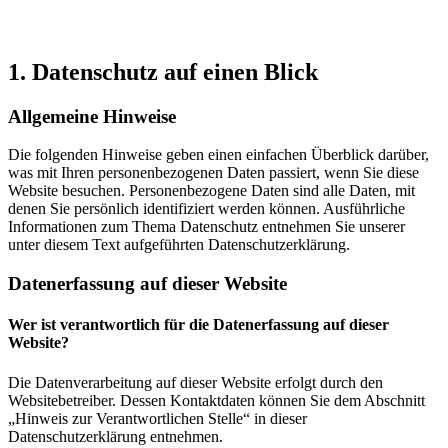
1. Datenschutz auf einen Blick
Allgemeine Hinweise
Die folgenden Hinweise geben einen einfachen Überblick darüber,
was mit Ihren personenbezogenen Daten passiert, wenn Sie diese
Website besuchen. Personenbezogene Daten sind alle Daten, mit
denen Sie persönlich identifiziert werden können. Ausführliche
Informationen zum Thema Datenschutz entnehmen Sie unserer
unter diesem Text aufgeführten Datenschutzerklärung.
Datenerfassung auf dieser Website
Wer ist verantwortlich für die Datenerfassung auf dieser
Website?
Die Datenverarbeitung auf dieser Website erfolgt durch den
Websitebetreiber. Dessen Kontaktdaten können Sie dem Abschnitt
„Hinweis zur Verantwortlichen Stelle“ in dieser
Datenschutzerklärung entnehmen.