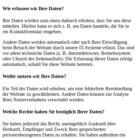
Wie erfassen wir Ihre Daten?
Ihre Daten werden zum einen dadurch erhoben, dass Sie uns diese
mitteilen. Hierbei kann es sich z. B. um Daten handeln, die Sie in
ein Kontaktformular eingeben.
Andere Daten werden automatisch oder nach Ihrer Einwilligung
beim Besuch der Website durch unsere IT-Systeme erfasst. Das sind
vor allem technische Daten (z. B. Internetbrowser, Betriebssystem
oder Uhrzeit des Seitenaufrufs). Die Erfassung dieser Daten erfolgt
automatisch, sobald Sie diese Website betreten.
Wofür nutzen wir Ihre Daten?
Ein Teil der Daten wird erhoben, um eine fehlerfreie Bereitstellung
der Website zu gewährleisten. Andere Daten können zur Analyse
Ihres Nutzerverhaltens verwendet werden.
Welche Rechte haben Sie bezüglich Ihrer Daten?
Sie haben jederzeit das Recht, unentgeltlich Auskunft über
Herkunft, Empfänger und Zweck Ihrer gespeicherten
personenbezogenen Daten zu erhalten. Sie haben außerdem ein