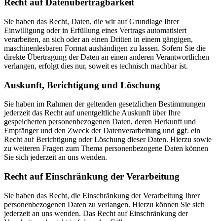
Recht auf Daten­übertrag­barkeit
Sie haben das Recht, Daten, die wir auf Grundlage Ihrer
Einwilligung oder in Erfüllung eines Vertrags automatisiert
verarbeiten, an sich oder an einen Dritten in einem gängigen,
maschinenlesbaren Format aushändigen zu lassen. Sofern Sie die
direkte Übertragung der Daten an einen anderen Verantwortlichen
verlangen, erfolgt dies nur, soweit es technisch machbar ist.
Auskunft, Berichtigung und Löschung
Sie haben im Rahmen der geltenden gesetzlichen Bestimmungen
jederzeit das Recht auf unentgeltliche Auskunft über Ihre
gespeicherten personenbezogenen Daten, deren Herkunft und
Empfänger und den Zweck der Datenverarbeitung und ggf. ein
Recht auf Berichtigung oder Löschung dieser Daten. Hierzu sowie
zu weiteren Fragen zum Thema personenbezogene Daten können
Sie sich jederzeit an uns wenden.
Recht auf Einschränkung der Verarbeitung
Sie haben das Recht, die Einschränkung der Verarbeitung Ihrer
personenbezogenen Daten zu verlangen. Hierzu können Sie sich
jederzeit an uns wenden. Das Recht auf Einschränkung der