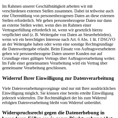
Im Rahmen unserer Geschäftstätigkeit arbeiten wir mit
verschiedenen externen Stellen zusammen. Dabei ist teilweise auch
eine Übermittlung von personenbezogenen Daten an diese externen
Stellen erforderlich. Wir geben personenbezogene Daten nur dann
an externe Stellen weiter, wenn dies im Rahmen einer
Vertragserfüllung erforderlich ist, wenn wir gesetzlich hierzu
verpflichtet sind (z. B. Weitergabe von Daten an Steuerbehörden),
wenn wir ein berechtigtes Interesse nach Art. 6 Abs. 1 lit. f DSGVO
an der Weitergabe haben oder wenn eine sonstige Rechtsgrundlage
die Datenweitergabe erlaubt. Beim Einsatz von Auftragsverarbeitern
geben wir personenbezogene Daten unserer Kunden nur auf
Grundlage eines gültigen Vertrags über Auftragsverarbeitung weiter.
Im Falle einer gemeinsamen Verarbeitung wird ein Vertrag über
gemeinsame Verarbeitung geschlossen.
Widerruf Ihrer Einwilligung zur Datenverarbeitung
Viele Datenverarbeitungsvorgänge sind nur mit Ihrer ausdrücklichen
Einwilligung möglich. Sie können eine bereits erteilte Einwilligung
jederzeit widerrufen. Die Rechtmäßigkeit der bis zum Widerruf
erfolgten Datenverarbeitung bleibt vom Widerruf unberührt.
Widerspruchsrecht gegen die Datenerhebung in