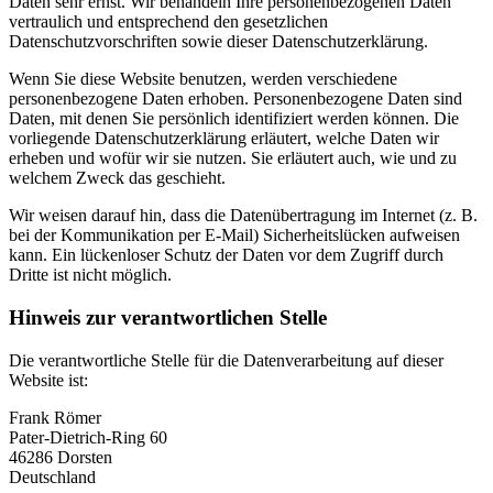
Daten sehr ernst. Wir behandeln Ihre personenbezogenen Daten
vertraulich und entsprechend den gesetzlichen
Datenschutzvorschriften sowie dieser Datenschutzerklärung.
Wenn Sie diese Website benutzen, werden verschiedene
personenbezogene Daten erhoben. Personenbezogene Daten sind
Daten, mit denen Sie persönlich identifiziert werden können. Die
vorliegende Datenschutzerklärung erläutert, welche Daten wir
erheben und wofür wir sie nutzen. Sie erläutert auch, wie und zu
welchem Zweck das geschieht.
Wir weisen darauf hin, dass die Datenübertragung im Internet (z. B.
bei der Kommunikation per E-Mail) Sicherheitslücken aufweisen
kann. Ein lückenloser Schutz der Daten vor dem Zugriff durch
Dritte ist nicht möglich.
Hinweis zur verantwortlichen Stelle
Die verantwortliche Stelle für die Datenverarbeitung auf dieser
Website ist:
Frank Römer
Pater-Dietrich-Ring 60
46286 Dorsten
Deutschland