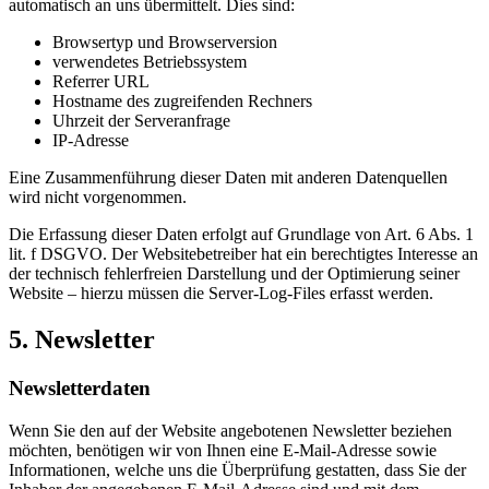
automatisch an uns übermittelt. Dies sind:
Browsertyp und Browserversion
verwendetes Betriebssystem
Referrer URL
Hostname des zugreifenden Rechners
Uhrzeit der Serveranfrage
IP-Adresse
Eine Zusammenführung dieser Daten mit anderen Datenquellen
wird nicht vorgenommen.
Die Erfassung dieser Daten erfolgt auf Grundlage von Art. 6 Abs. 1
lit. f DSGVO. Der Websitebetreiber hat ein berechtigtes Interesse an
der technisch fehlerfreien Darstellung und der Optimierung seiner
Website – hierzu müssen die Server-Log-Files erfasst werden.
5. Newsletter
Newsletter­daten
Wenn Sie den auf der Website angebotenen Newsletter beziehen
möchten, benötigen wir von Ihnen eine E-Mail-Adresse sowie
Informationen, welche uns die Überprüfung gestatten, dass Sie der