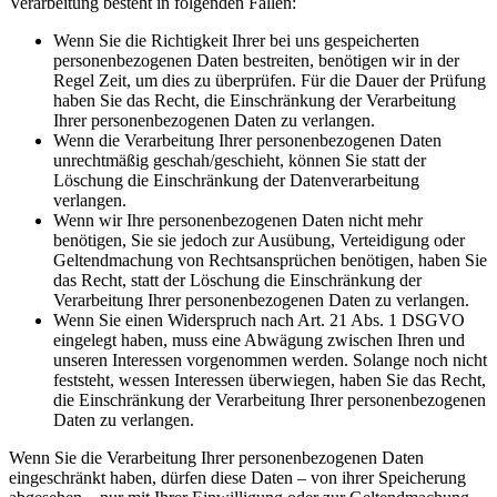
Verarbeitung besteht in folgenden Fällen:
Wenn Sie die Richtigkeit Ihrer bei uns gespeicherten
personenbezogenen Daten bestreiten, benötigen wir in der
Regel Zeit, um dies zu überprüfen. Für die Dauer der Prüfung
haben Sie das Recht, die Einschränkung der Verarbeitung
Ihrer personenbezogenen Daten zu verlangen.
Wenn die Verarbeitung Ihrer personenbezogenen Daten
unrechtmäßig geschah/geschieht, können Sie statt der
Löschung die Einschränkung der Datenverarbeitung
verlangen.
Wenn wir Ihre personenbezogenen Daten nicht mehr
benötigen, Sie sie jedoch zur Ausübung, Verteidigung oder
Geltendmachung von Rechtsansprüchen benötigen, haben Sie
das Recht, statt der Löschung die Einschränkung der
Verarbeitung Ihrer personenbezogenen Daten zu verlangen.
Wenn Sie einen Widerspruch nach Art. 21 Abs. 1 DSGVO
eingelegt haben, muss eine Abwägung zwischen Ihren und
unseren Interessen vorgenommen werden. Solange noch nicht
feststeht, wessen Interessen überwiegen, haben Sie das Recht,
die Einschränkung der Verarbeitung Ihrer personenbezogenen
Daten zu verlangen.
Wenn Sie die Verarbeitung Ihrer personenbezogenen Daten
eingeschränkt haben, dürfen diese Daten – von ihrer Speicherung