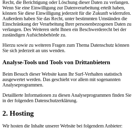
Recht, die Berichtigung oder Löschung dieser Daten zu verlangen.
Wenn Sie eine Einwilligung zur Datenverarbeitung erteilt haben,
können Sie diese Einwilligung jederzeit für die Zukunft widerrufen.
Außerdem haben Sie das Recht, unter bestimmten Umständen die
Einschränkung der Verarbeitung Ihrer personenbezogenen Daten zu
verlangen. Des Weiteren steht Ihnen ein Beschwerderecht bei der
zuständigen Aufsichtsbehörde zu.
Hierzu sowie zu weiteren Fragen zum Thema Datenschutz können
Sie sich jederzeit an uns wenden.
Analyse-Tools und Tools von Dritt­anbietern
Beim Besuch dieser Website kann Ihr Surf-Verhalten statistisch
ausgewertet werden. Das geschieht vor allem mit sogenannten
Analyseprogrammen.
Detaillierte Informationen zu diesen Analyseprogrammen finden Sie
in der folgenden Datenschutzerklärung.
2. Hosting
Wir hosten die Inhalte unserer Website bei folgendem Anbieter: