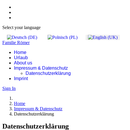
Select your language
Familie Römer
Home
Urlaub
About us
Impressum & Datenschutz
Datenschutzerklärung
Imprint
Sign In
Home
Impressum & Datenschutz
Datenschutzerklärung
Datenschutzerklärung