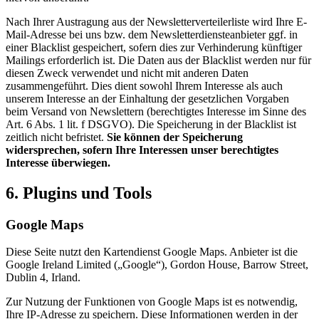
Nach Ihrer Austragung aus der Newsletterverteilerliste wird Ihre E-
Mail-Adresse bei uns bzw. dem Newsletterdiensteanbieter ggf. in
einer Blacklist gespeichert, sofern dies zur Verhinderung künftiger
Mailings erforderlich ist. Die Daten aus der Blacklist werden nur für
diesen Zweck verwendet und nicht mit anderen Daten
zusammengeführt. Dies dient sowohl Ihrem Interesse als auch
unserem Interesse an der Einhaltung der gesetzlichen Vorgaben
beim Versand von Newslettern (berechtigtes Interesse im Sinne des
Art. 6 Abs. 1 lit. f DSGVO). Die Speicherung in der Blacklist ist
zeitlich nicht befristet.
Sie können der Speicherung
widersprechen, sofern Ihre Interessen unser berechtigtes
Interesse überwiegen.
6. Plugins und Tools
Google Maps
Diese Seite nutzt den Kartendienst Google Maps. Anbieter ist die
Google Ireland Limited („Google“), Gordon House, Barrow Street,
Dublin 4, Irland.
Zur Nutzung der Funktionen von Google Maps ist es notwendig,
Ihre IP-Adresse zu speichern. Diese Informationen werden in der