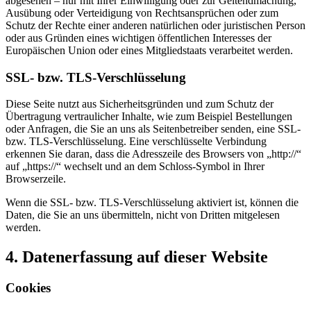
abgesehen – nur mit Ihrer Einwilligung oder zur Geltendmachung,
Ausübung oder Verteidigung von Rechtsansprüchen oder zum
Schutz der Rechte einer anderen natürlichen oder juristischen Person
oder aus Gründen eines wichtigen öffentlichen Interesses der
Europäischen Union oder eines Mitgliedstaats verarbeitet werden.
SSL- bzw. TLS-Verschlüsselung
Diese Seite nutzt aus Sicherheitsgründen und zum Schutz der
Übertragung vertraulicher Inhalte, wie zum Beispiel Bestellungen
oder Anfragen, die Sie an uns als Seitenbetreiber senden, eine SSL-
bzw. TLS-Verschlüsselung. Eine verschlüsselte Verbindung
erkennen Sie daran, dass die Adresszeile des Browsers von „http://“
auf „https://“ wechselt und an dem Schloss-Symbol in Ihrer
Browserzeile.
Wenn die SSL- bzw. TLS-Verschlüsselung aktiviert ist, können die
Daten, die Sie an uns übermitteln, nicht von Dritten mitgelesen
werden.
4. Datenerfassung auf dieser Website
Cookies