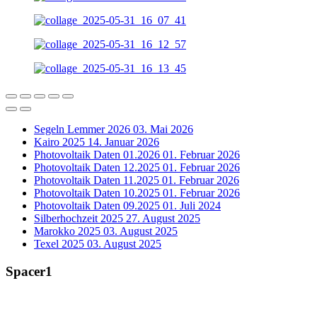
Segeln Lemmer 2026
03. Mai 2026
Kairo 2025
14. Januar 2026
Photovoltaik Daten 01.2026
01. Februar 2026
Photovoltaik Daten 12.2025
01. Februar 2026
Photovoltaik Daten 11.2025
01. Februar 2026
Photovoltaik Daten 10.2025
01. Februar 2026
Photovoltaik Daten 09.2025
01. Juli 2024
Silberhochzeit 2025
27. August 2025
Marokko 2025
03. August 2025
Texel 2025
03. August 2025
Spacer1