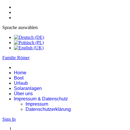
Sprache auswählen
Familie Römer
Home
Boot
Urlaub
Solaranlagen
Über uns
Impressum & Datenschutz
Impressum
Datenschutzerklärung
Sign In