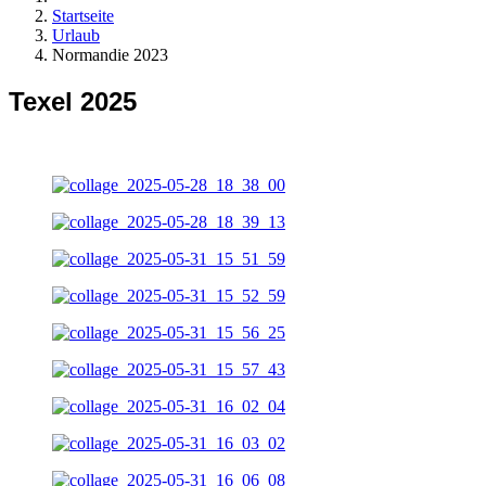
Startseite
Urlaub
Normandie 2023
Texel 2025