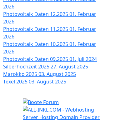
2026
Photovoltaik Daten 12.2025
01. Februar
2026
Photovoltaik Daten 11.2025
01. Februar
2026
Photovoltaik Daten 10.2025
01. Februar
2026
Photovoltaik Daten 09.2025
01. Juli 2024
Silberhochzeit 2025
27. August 2025
Marokko 2025
03. August 2025
Texel 2025
03. August 2025