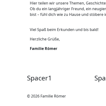
Hier teilen wir unsere Themen, Geschicht
Ob du ein langjähriger Freund, ein neugie
bist – fühl dich wie zu Hause und stöbere 
Viel Spaß beim Erkunden und bis bald!
Herzliche Grüße,
Familie Römer
Spacer1
Spa
© 2026 Familie Römer