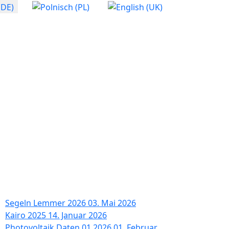
Segeln Lemmer 2026
03. Mai 2026
Kairo 2025
14. Januar 2026
Photovoltaik Daten 01.2026
01. Februar