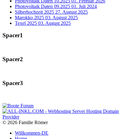
Photovoltaik Daten 10.2025
01. Februar 2026
Photovoltaik Daten 09.2025
01. Juli 2024
Silberhochzeit 2025
27. August 2025
Marokko 2025
03. August 2025
Texel 2025
03. August 2025
Spacer1
Spacer2
Spacer3
© 2026 Familie Römer
Willkommen-DE
Home