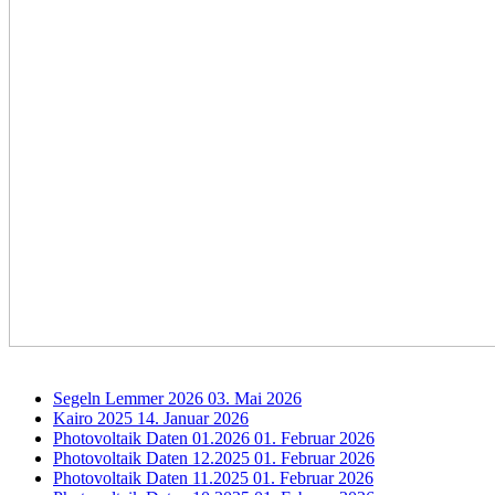
Segeln Lemmer 2026
03. Mai 2026
Kairo 2025
14. Januar 2026
Photovoltaik Daten 01.2026
01. Februar 2026
Photovoltaik Daten 12.2025
01. Februar 2026
Photovoltaik Daten 11.2025
01. Februar 2026