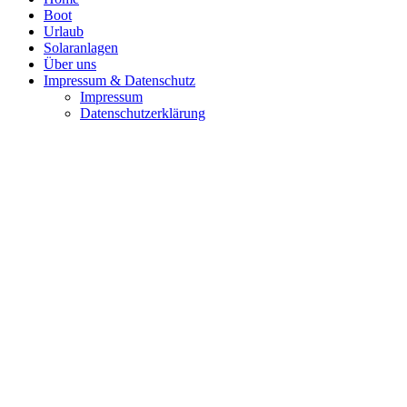
Boot
Urlaub
Solaranlagen
Über uns
Impressum & Datenschutz
Impressum
Datenschutzerklärung