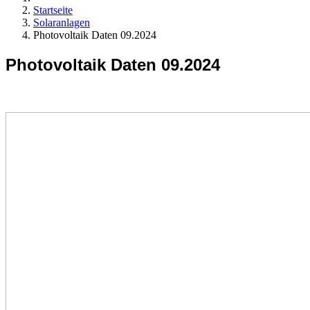
Startseite
Solaranlagen
Photovoltaik Daten 09.2024
Photovoltaik Daten 09.2024