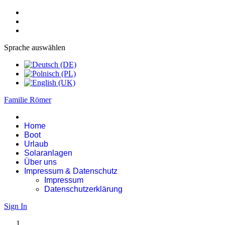
Sprache auswählen
Familie Römer
Home
Boot
Urlaub
Solaranlagen
Über uns
Impressum & Datenschutz
Impressum
Datenschutzerklärung
Sign In