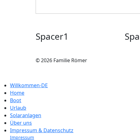
Spacer1
Spa
© 2026 Familie Römer
Willkommen-DE
Home
Boot
Urlaub
Solaranlagen
Über uns
Impressum & Datenschutz
Impressum