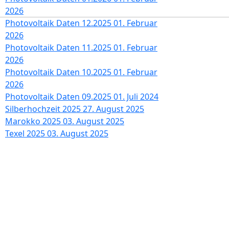
2026
Photovoltaik Daten 12.2025
01. Februar
2026
Photovoltaik Daten 11.2025
01. Februar
2026
Photovoltaik Daten 10.2025
01. Februar
2026
Photovoltaik Daten 09.2025
01. Juli 2024
Silberhochzeit 2025
27. August 2025
Marokko 2025
03. August 2025
Texel 2025
03. August 2025