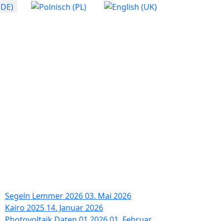
Segeln Lemmer 2026
03. Mai 2026
Kairo 2025
14. Januar 2026
Photovoltaik Daten 01.2026
01. Februar