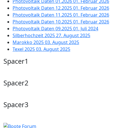
Photovoltaik Daten 01.2026
01. Februar 2026
Photovoltaik Daten 12.2025
01. Februar 2026
Photovoltaik Daten 11.2025
01. Februar 2026
Photovoltaik Daten 10.2025
01. Februar 2026
Photovoltaik Daten 09.2025
01. Juli 2024
Silberhochzeit 2025
27. August 2025
Marokko 2025
03. August 2025
Texel 2025
03. August 2025
Spacer1
Spacer2
Spacer3