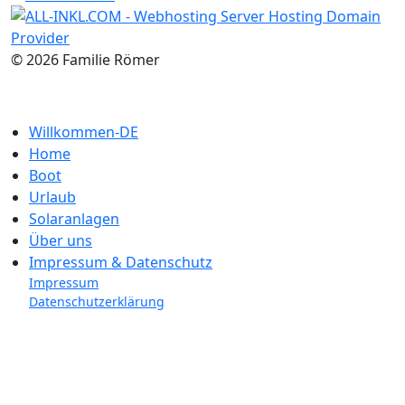
© 2026 Familie Römer
Willkommen-DE
Home
Boot
Urlaub
Solaranlagen
Über uns
Impressum & Datenschutz
Impressum
Datenschutzerklärung