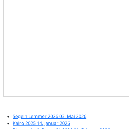
Segeln Lemmer 2026
03. Mai 2026
Kairo 2025
14. Januar 2026