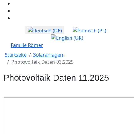
Sprache auswählen
Familie Römer
Startseite
Solaranlagen
Photovoltaik Daten 03.2025
Photovoltaik Daten 11.2025