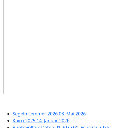
Segeln Lemmer 2026
03. Mai 2026
Kairo 2025
14. Januar 2026
Photovoltaik Daten 01.2026
01. Februar 2026