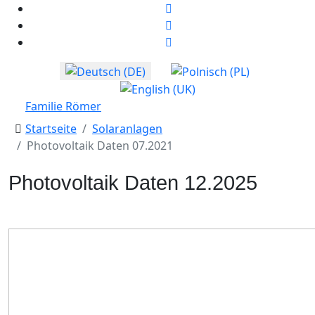
Sprache auswählen
Familie Römer
Startseite
Solaranlagen
Photovoltaik Daten 07.2021
Photovoltaik Daten 12.2025