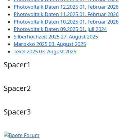
Photovoltaik Daten 12.2025
01. Februar 2026
Photovoltaik Daten 11.2025
01. Februar 2026
Photovoltaik Daten 10.2025
01. Februar 2026
Photovoltaik Daten 09.2025
01. Juli 2024
Silberhochzeit 2025
27. August 2025
Marokko 2025
03. August 2025
Texel 2025
03. August 2025
Spacer1
Spacer2
Spacer3