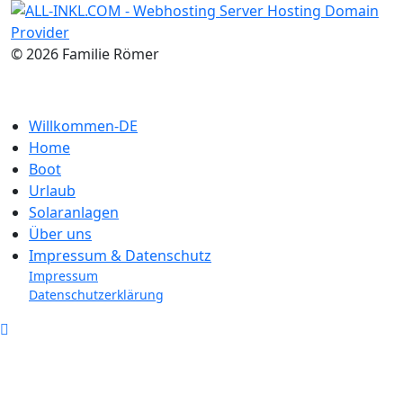
© 2026 Familie Römer
Willkommen-DE
Home
Boot
Urlaub
Solaranlagen
Über uns
Impressum & Datenschutz
Impressum
Datenschutzerklärung